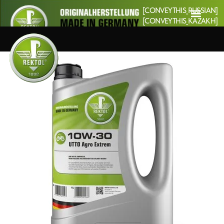
[CONVEYTHIS_RUSSIAN]
[CONVEYTHIS_KAZAKH]