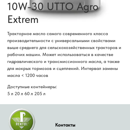
10W-30 UTTO Agro
Extrem
Тракторное масло самого современного класса
производительности с универсальными свойствами
выше среднего для сельскохозяйственных тракторов и
рабочих машин. Может использоваться в качестве
гидравлического и трансмиссионного масла, а также
для мокрых тормозов и сцеплений. Интервал замены
масла < 1200 часов
Доступные контейнеры:
5 л 20 л 60 л 205 л
Контакты