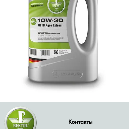
Контакты