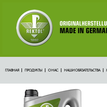
ГЛАВНАЯ
ПРОДУКТЫ
О НАС
НАШИ ОБЯЗАТЕЛЬСТВА