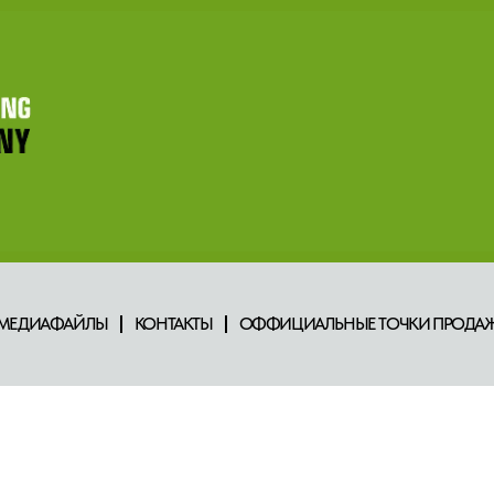
МЕДИАФАЙЛЫ
КОНТАКТЫ
ОФФИЦИАЛЬНЫЕ ТОЧКИ ПРОДАЖ