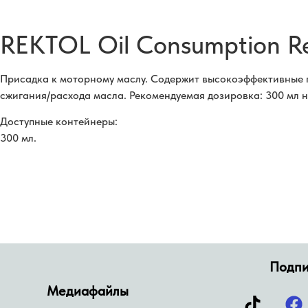
REKTOL Oil Consumption R
Присадка к моторному маслу. Содержит высокоэффективные 
сжигания/расхода масла. Рекомендуемая дозировка: 300 мл н
Доступные контейнеры:
300 мл.
Подпи
Медиафайлы