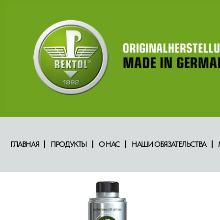
ГЛАВНАЯ
ПРОДУКТЫ
О НАС
НАШИ ОБЯЗАТЕЛЬСТВА