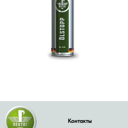
Контакты