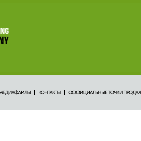
МЕДИАФАЙЛЫ
КОНТАКТЫ
ОФФИЦИАЛЬНЫЕ ТОЧКИ ПРОДАЖ