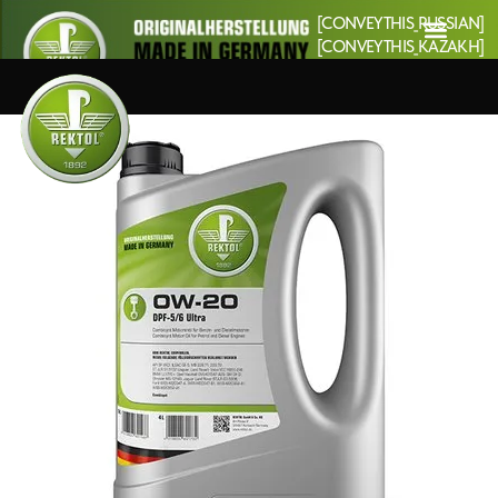
[CONVEYTHIS_RUSSIAN]
[CONVEYTHIS_KAZAKH]