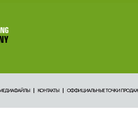
МЕДИАФАЙЛЫ
КОНТАКТЫ
ОФФИЦИАЛЬНЫЕ ТОЧКИ ПРОДАЖ