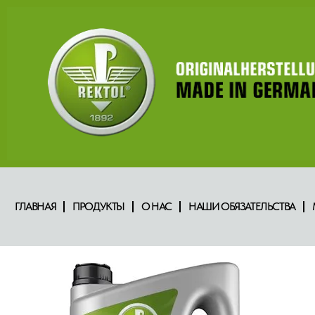
ГЛАВНАЯ
ПРОДУКТЫ
О НАС
НАШИ ОБЯЗАТЕЛЬСТВА