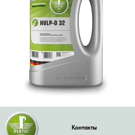
Контакты