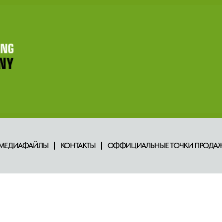
МЕДИАФАЙЛЫ
КОНТАКТЫ
ОФФИЦИАЛЬНЫЕ ТОЧКИ ПРОДАЖ