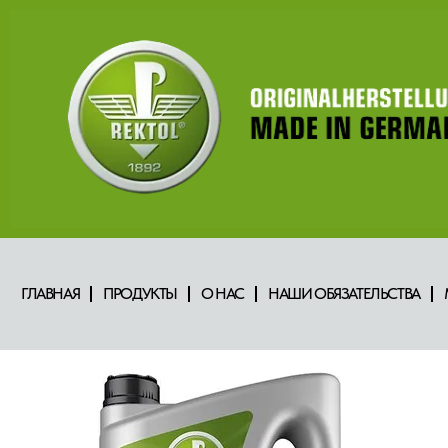
ГЛАВНАЯ
ПРОДУКТЫ
О НАС
НАШИ ОБЯЗАТЕЛЬСТВА