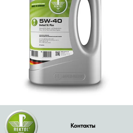
Контакты