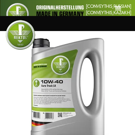
[CONVEYTHIS_RUSSIAN]
[CONVEYTHIS_KAZAKH]