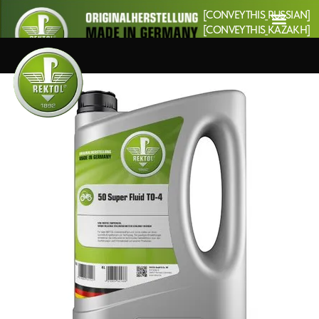
[CONVEYTHIS_RUSSIAN]
[CONVEYTHIS_KAZAKH]