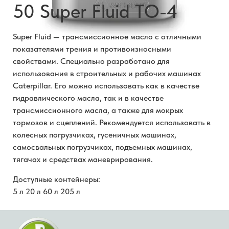
50 Super Fluid TO-4
Super Fluid — трансмиссионное масло с отличными
показателями трения и противоизносными
свойствами. Специально разработано для
использования в строительных и рабочих машинах
Caterpillar. Его можно использовать как в качестве
гидравлического масла, так и в качестве
трансмиссионного масла, а также для мокрых
тормозов и сцеплений. Рекомендуется использовать в
колесных погрузчиках, гусеничных машинах,
самосвальных погрузчиках, подъемных машинах,
тягачах и средствах маневрирования.
Доступные контейнеры:
5 л 20 л 60 л 205 л