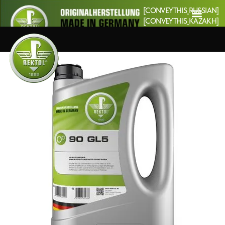
[CONVEYTHIS_RUSSIAN]
[CONVEYTHIS_KAZAKH]