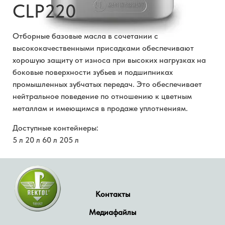
CLP220
Отборные базовые масла в сочетании с
высококачественными присадками обеспечивают
хорошую защиту от износа при высоких нагрузках на
боковые поверхности зубьев и подшипниках
промышленных зубчатых передач. Это обеспечивает
нейтральное поведение по отношению к цветным
металлам и имеющимся в продаже уплотнениям.
Доступные контейнеры:
5 л 20 л 60 л 205 л
Контакты
Медиафайлы