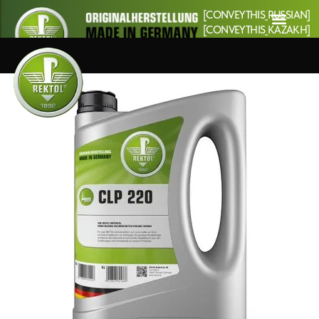
[CONVEYTHIS_RUSSIAN]
[CONVEYTHIS_KAZAKH]