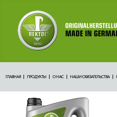
ГЛАВНАЯ
ПРОДУКТЫ
О НАС
НАШИ ОБЯЗАТЕЛЬСТВА