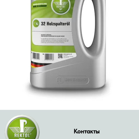
Контакты