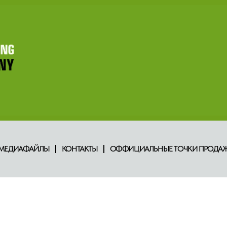
МЕДИАФАЙЛЫ
КОНТАКТЫ
ОФФИЦИАЛЬНЫЕ ТОЧКИ ПРОДАЖ