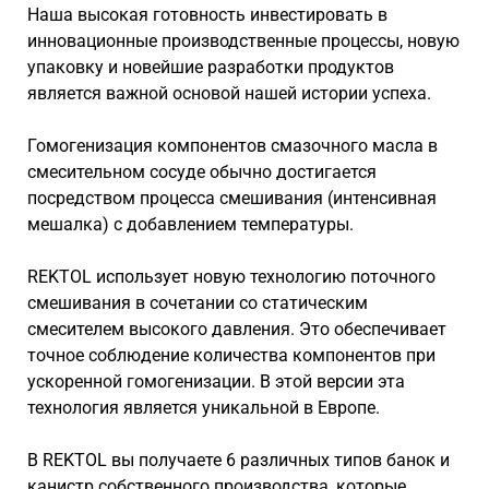
Наша высокая готовность инвестировать в
инновационные производственные процессы, новую
упаковку и новейшие разработки продуктов
является важной основой нашей истории успеха.
Гомогенизация компонентов смазочного масла в
смесительном сосуде обычно достигается
посредством процесса смешивания (интенсивная
мешалка) с добавлением температуры.
REKTOL использует новую технологию поточного
смешивания в сочетании со статическим
смесителем высокого давления. Это обеспечивает
точное соблюдение количества компонентов при
ускоренной гомогенизации. В этой версии эта
технология является уникальной в Европе.
В REKTOL вы получаете 6 различных типов банок и
канистр собственного производства, которые